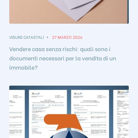
VISURE CATASTALI
27 MARZO 2026
Vendere casa senza rischi: quali sono i
documenti necessari per la vendita di un
immobile?