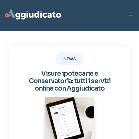
NEWS
Visure ipotecarie e
Conservatoria: tutti i servizi
online con Aggiudicato