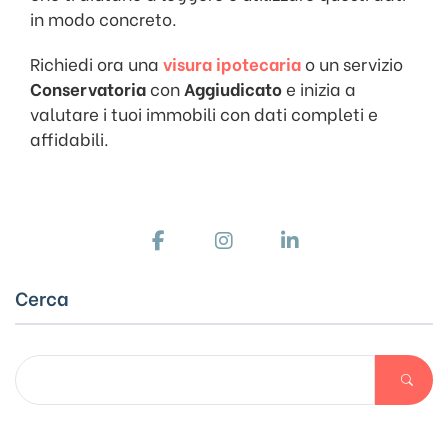
in modo concreto.
Richiedi ora una
visura ipotecaria
o un servizio
Conservatoria
con
Aggiudicato
e inizia a
valutare i tuoi immobili con dati completi e
affidabili.
Cerca