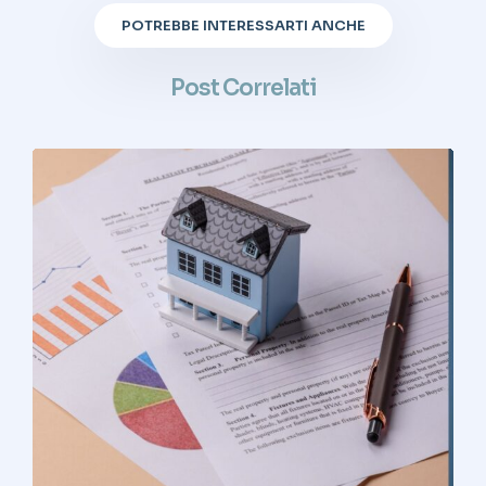
POTREBBE INTERESSARTI ANCHE
Post Correlati