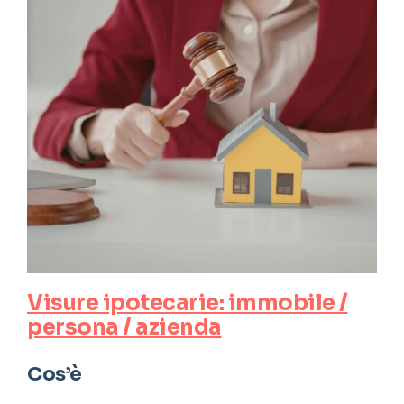
Visure ipotecarie: immobile /
persona / azienda
Cos’è