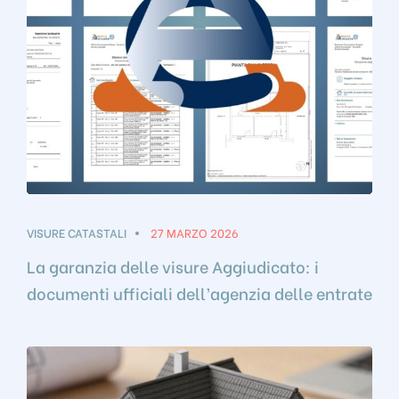
VISURE CATASTALI
27 MARZO 2026
La garanzia delle visure Aggiudicato: i
documenti ufficiali dell’agenzia delle entrate