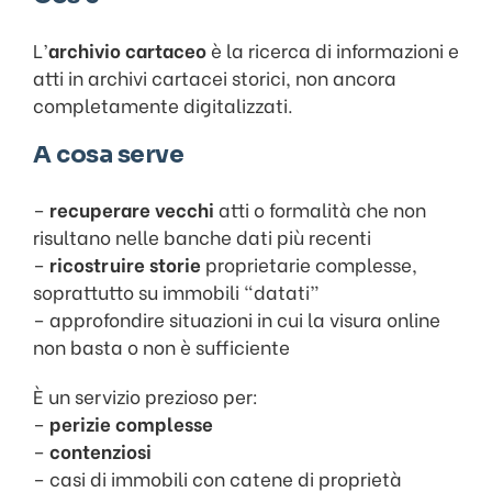
L’
archivio cartaceo
è la ricerca di informazioni e
atti in archivi cartacei storici, non ancora
completamente digitalizzati.
A cosa serve
–
recuperare vecchi
atti o formalità che non
risultano nelle banche dati più recenti
–
ricostruire storie
proprietarie complesse,
soprattutto su immobili “datati”
– approfondire situazioni in cui la visura online
non basta o non è sufficiente
È un servizio prezioso per:
–
perizie complesse
–
contenziosi
– casi di immobili con catene di proprietà