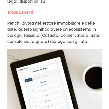
legali disponibili su
Trova Esperti
Per chi lavora nel settore immobiliare e delle
aste, questo significa avere un ecosistema in
cui ogni tassello (Catasto, Conservatoria, aste,
consulenza, digitale) dialoga con gli altri.