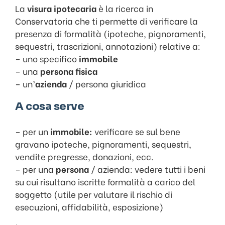
La
visura ipotecaria
è la ricerca in
Conservatoria che ti permette di verificare la
presenza di formalità (ipoteche, pignoramenti,
sequestri, trascrizioni, annotazioni) relative a:
– uno specifico
immobile
– una
persona fisica
– un’
azienda
/ persona giuridica
A cosa serve
– per un
immobile:
verificare se sul bene
gravano ipoteche, pignoramenti, sequestri,
vendite pregresse, donazioni, ecc.
– per una
persona
/ azienda: vedere tutti i beni
su cui risultano iscritte formalità a carico del
soggetto (utile per valutare il rischio di
esecuzioni, affidabilità, esposizione)