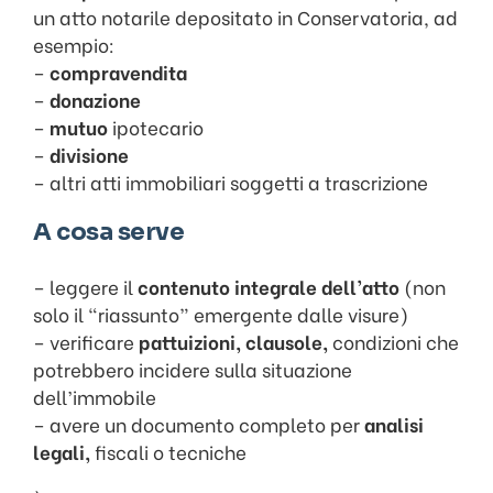
un atto notarile depositato in Conservatoria, ad
esempio:
–
compravendita
–
donazione
–
mutuo
ipotecario
–
divisione
– altri atti immobiliari soggetti a trascrizione
A cosa serve
– leggere il
contenuto integrale dell’atto
(non
solo il “riassunto” emergente dalle visure)
– verificare
pattuizioni, clausole,
condizioni che
potrebbero incidere sulla situazione
dell’immobile
– avere un documento completo per
analisi
legali,
fiscali o tecniche