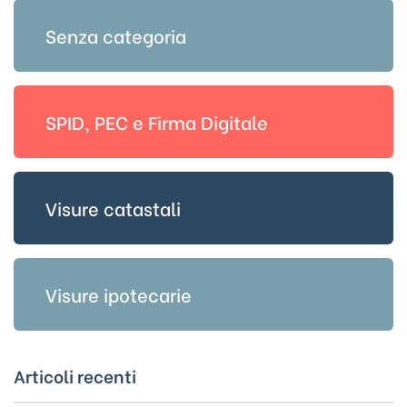
Senza categoria
SPID, PEC e Firma Digitale
Visure catastali
Visure ipotecarie
Articoli recenti