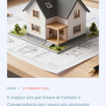
NEWS
24 FEBBRAIO 2026
Il miglior sito per Visure di Catasto e
Conservatoria con i prezzi più economici