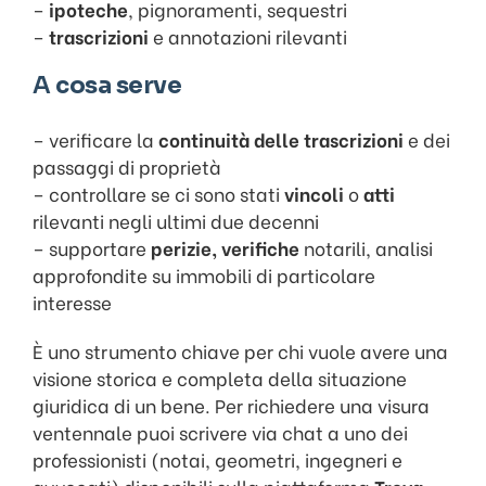
–
ipoteche
, pignoramenti, sequestri
–
trascrizioni
e annotazioni rilevanti
A
cosa serve
– verificare la
continuità delle trascrizioni
e dei
passaggi di proprietà
– controllare se ci sono stati
vincoli
o
atti
rilevanti negli ultimi due decenni
– supportare
perizie, verifiche
notarili, analisi
approfondite su immobili di particolare
interesse
È uno strumento chiave per chi vuole avere una
visione storica e completa della situazione
giuridica di un bene. Per richiedere una visura
ventennale puoi scrivere via chat a uno dei
professionisti (notai, geometri, ingegneri e