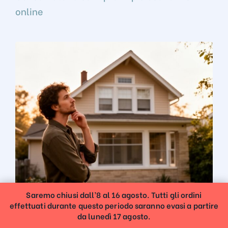
online
Saremo chiusi dall’8 al 16 agosto. Tutti gli ordini
effettuati durante questo periodo saranno evasi a partire
da lunedì 17 agosto.