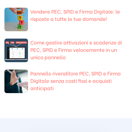
Vendere PEC, SPID e Firma Digitale: le
risposte a tutte le tue domande!
Come gestire attivazioni e scadenze di
PEC, SPID e Firma velocemente in un
unico pannello
Pannello rivenditore PEC, SPID e Firma
Digitale senza costi fissi e acquisti
anticipati