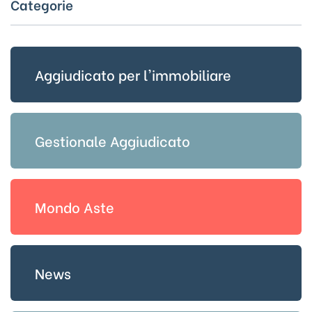
Categorie
Aggiudicato per l'immobiliare
Gestionale Aggiudicato
Mondo Aste
News