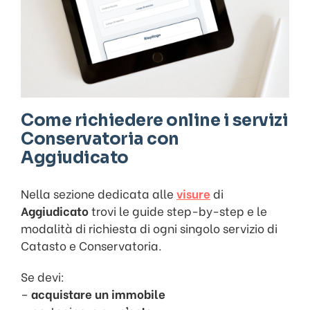
Come richiedere online i servizi
Conservatoria con
Aggiudicato
Nella sezione dedicata alle
visure
di
Aggiudicato
trovi le guide step-by-step e le
modalità di richiesta di ogni singolo servizio di
Catasto e Conservatoria.
Se devi:
–
acquistare un immobile