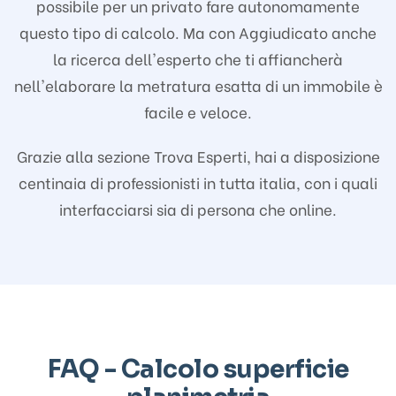
possibile per un privato fare autonomamente
questo tipo di calcolo. Ma con Aggiudicato anche
la ricerca dell'esperto che ti affiancherà
nell'elaborare la metratura esatta di un immobile è
facile e veloce.
Grazie alla sezione Trova Esperti, hai a disposizione
centinaia di professionisti in tutta italia, con i quali
interfacciarsi sia di persona che online.
FAQ - Calcolo superficie