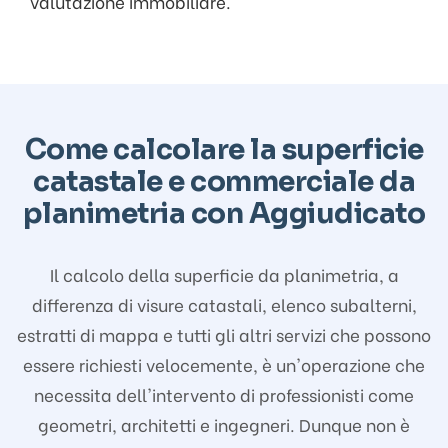
valutazione immobiliare.
Come calcolare la superficie
catastale e commerciale da
planimetria con Aggiudicato
Il calcolo della superficie da planimetria, a
differenza di visure catastali, elenco subalterni,
estratti di mappa e tutti gli altri servizi che possono
essere richiesti velocemente, è un'operazione che
necessita dell'intervento di professionisti come
geometri, architetti e ingegneri. Dunque non è