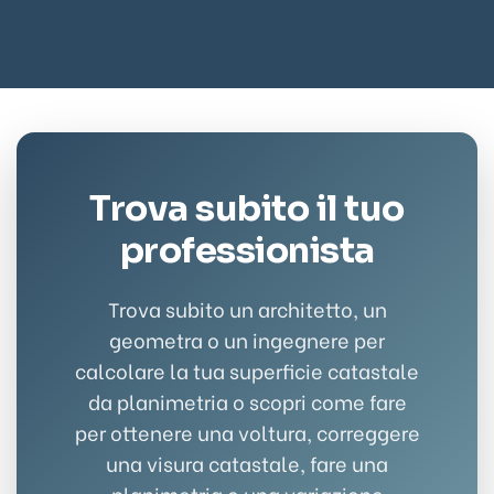
Trova subito il tuo
professionista
Trova subito un architetto, un
geometra o un ingegnere per
calcolare la tua superficie catastale
da planimetria o scopri come fare
per ottenere una voltura, correggere
una visura catastale, fare una
planimetria o una variazione