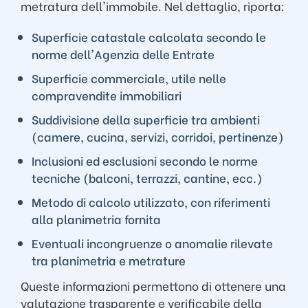
metratura dell'immobile. Nel dettaglio, riporta:
Superficie catastale calcolata secondo le
norme dell'Agenzia delle Entrate
Superficie commerciale, utile nelle
compravendite immobiliari
Suddivisione della superficie tra ambienti
(camere, cucina, servizi, corridoi, pertinenze)
Inclusioni ed esclusioni secondo le norme
tecniche (balconi, terrazzi, cantine, ecc.)
Metodo di calcolo utilizzato, con riferimenti
alla planimetria fornita
Eventuali incongruenze o anomalie rilevate
tra planimetria e metrature
Queste informazioni permettono di ottenere una
valutazione trasparente e verificabile della