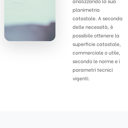
analizzando la sua
planimetria
catastale. A seconda
delle necessità, è
possibile ottenere la
superficie catastale,
commerciale o utile,
secondo le norme e i
parametri tecnici
vigenti.