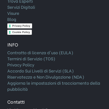
Trova Esperti
Servizi Digitali
Visure
Blog
Privacy Policy
Cookie Policy
INFO
Contratto di licenza d'uso (EULA)
Termini di Servizio (TOS)
Privacy Policy
Accordo Sui Livelli di Servizi (SLA)
Riservatezza e Non Divulgazione (NDA)
Aggiorna le impostazioni di tracciamento della
pubblicità
Contatti