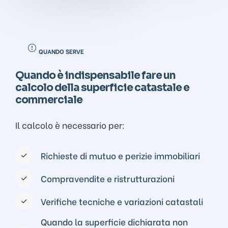
QUANDO SERVE
Quando è indispensabile fare un
calcolo della superficie catastale e
commerciale
Il calcolo è necessario per:
Richieste di mutuo e perizie immobiliari
Compravendite e ristrutturazioni
Verifiche tecniche e variazioni catastali
Quando la superficie dichiarata non