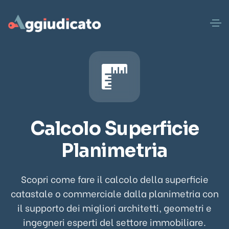
Calcolo Superficie
Planimetria
Scopri come fare il calcolo della superficie
catastale o commerciale dalla planimetria con
il supporto dei migliori architetti, geometri e
ingegneri esperti del settore immobiliare.