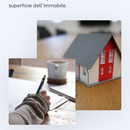
superficie dell'immobile.