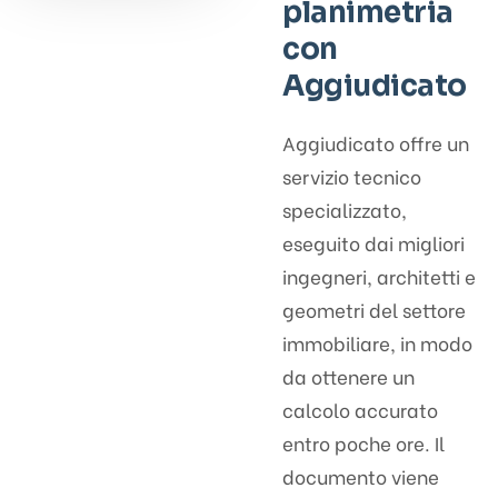
planimetria
con
Aggiudicato
Aggiudicato offre un
servizio tecnico
specializzato,
eseguito dai migliori
ingegneri, architetti e
geometri del settore
immobiliare, in modo
da ottenere un
calcolo accurato
entro poche ore. Il
documento viene