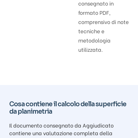
consegnato in
formato PDF,
comprensivo di note
tecniche e
metodologia
utilizzata.
Cosa contiene il calcolo della superficie
da planimetria
Il documento consegnato da Aggiudicato
contiene una valutazione completa della