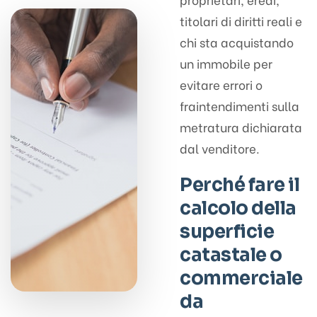
titolari di diritti reali e
chi sta acquistando
un immobile per
evitare errori o
fraintendimenti sulla
metratura dichiarata
dal venditore.
Perché fare il
calcolo della
superficie
catastale o
commerciale
da