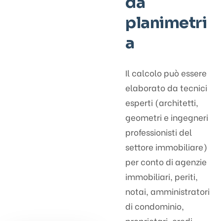
da
planimetri
a
Il calcolo può essere
elaborato da tecnici
esperti (architetti,
geometri e ingegneri
professionisti del
settore immobiliare)
per conto di agenzie
immobiliari, periti,
notai, amministratori
di condominio,
proprietari, eredi,