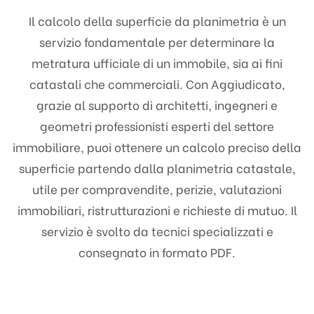
Il calcolo della superficie da planimetria è un
servizio fondamentale per determinare la
metratura ufficiale di un immobile, sia ai fini
catastali che commerciali. Con Aggiudicato,
grazie al supporto di architetti, ingegneri e
geometri professionisti esperti del settore
immobiliare, puoi ottenere un calcolo preciso della
superficie partendo dalla planimetria catastale,
utile per compravendite, perizie, valutazioni
immobiliari, ristrutturazioni e richieste di mutuo. Il
servizio è svolto da tecnici specializzati e
consegnato in formato PDF.