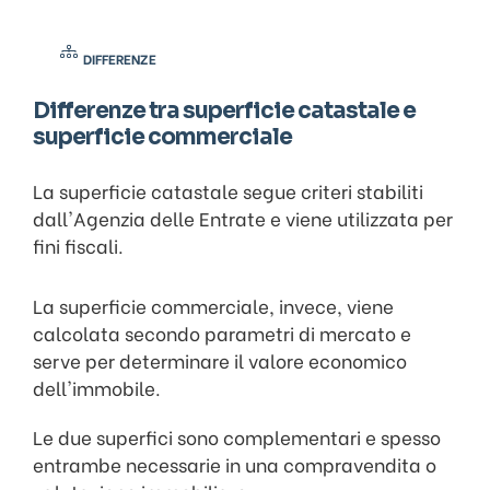
DIFFERENZE
Differenze tra superficie catastale e
superficie commerciale
La superficie catastale segue criteri stabiliti
dall'Agenzia delle Entrate e viene utilizzata per
fini fiscali.
La superficie commerciale, invece, viene
calcolata secondo parametri di mercato e
serve per determinare il valore economico
dell'immobile.
Le due superfici sono complementari e spesso
entrambe necessarie in una compravendita o