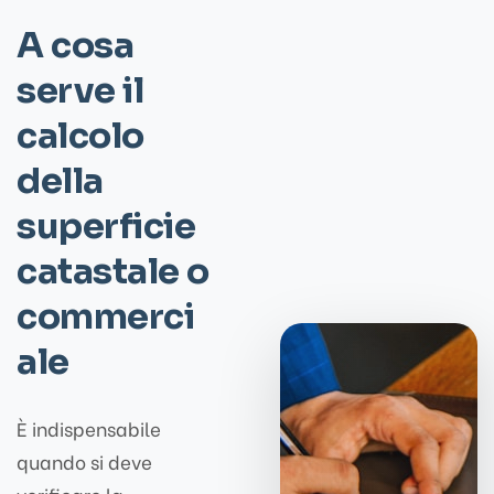
A cosa
serve il
calcolo
della
superficie
catastale o
commerci
ale
È indispensabile
quando si deve