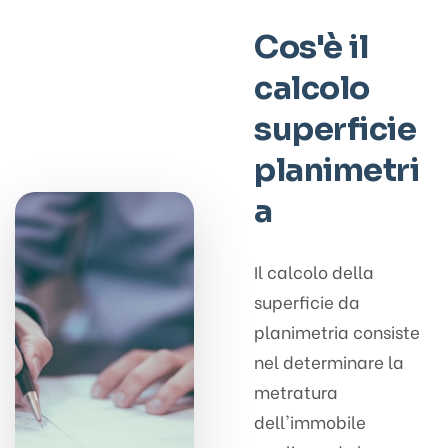
Cos'è il
calcolo
superficie
planimetri
a
Il calcolo della
superficie da
planimetria consiste
nel determinare la
metratura
dell'immobile