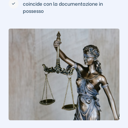
coincide con la documentazione in
possesso