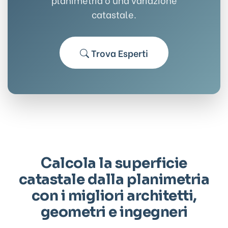
catastale.
Trova Esperti
Calcola la superficie
catastale dalla planimetria
con i migliori architetti,
geometri e ingegneri