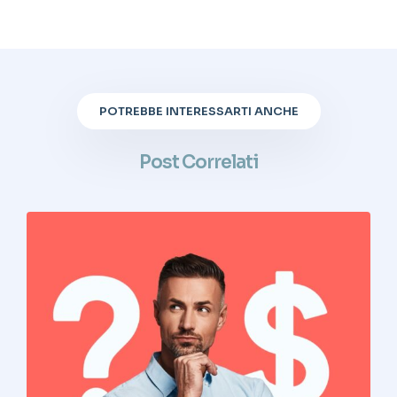
POTREBBE INTERESSARTI ANCHE
Post Correlati