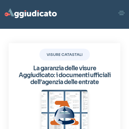
VISURE CATASTALI
La garanzia delle visure
Aggiudicato: i documenti ufficiali
dell’agenzia delle entrate