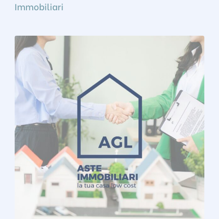
Immobiliari