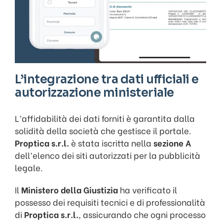
L’integrazione tra dati ufficiali e
autorizzazione ministeriale
L’affidabilità dei dati forniti è garantita dalla
solidità della società che gestisce il portale.
Proptica s.r.l.
è stata iscritta nella
sezione A
dell’elenco dei siti autorizzati per la pubblicità
legale.
Il
Ministero della Giustizia
ha verificato il
possesso dei requisiti tecnici e di professionalità
di
Proptica s.r.l.
, assicurando che ogni processo