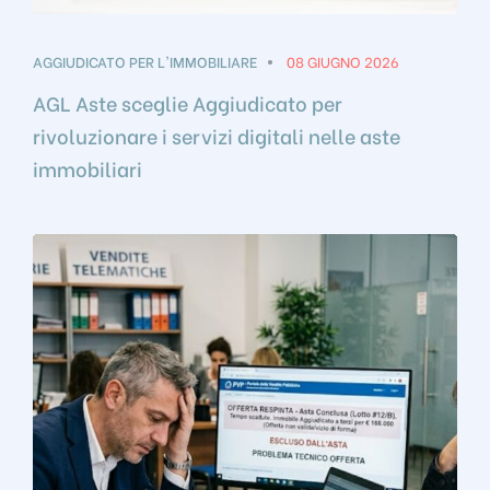
AGGIUDICATO PER L'IMMOBILIARE
08 GIUGNO 2026
AGL Aste sceglie Aggiudicato per
rivoluzionare i servizi digitali nelle aste
immobiliari