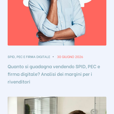
SPID, PEC E FIRMA DIGITALE
30 GIUGNO 2026
Quanto si guadagna vendendo SPID, PEC e
firma digitale? Analisi dei margini per i
rivenditori