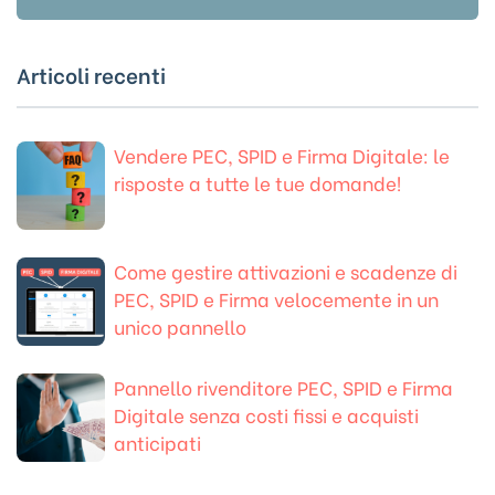
Articoli recenti
Vendere PEC, SPID e Firma Digitale: le
risposte a tutte le tue domande!
Come gestire attivazioni e scadenze di
PEC, SPID e Firma velocemente in un
unico pannello
Pannello rivenditore PEC, SPID e Firma
Digitale senza costi fissi e acquisti
anticipati