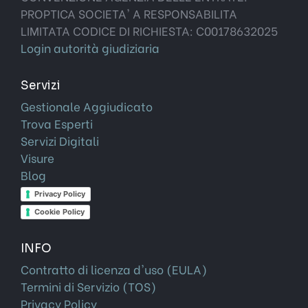
PROPTICA SOCIETA' A RESPONSABILITA
LIMITATA CODICE DI RICHIESTA: C00178632025
Login autorità giudiziaria
Servizi
Gestionale Aggiudicato
Trova Esperti
Servizi Digitali
Visure
Blog
Privacy Policy
Cookie Policy
INFO
Contratto di licenza d'uso (EULA)
Termini di Servizio (TOS)
Privacy Policy