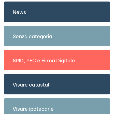
News
Senza categoria
SPID, PEC e Firma Digitale
Visure catastali
Visure ipotecarie