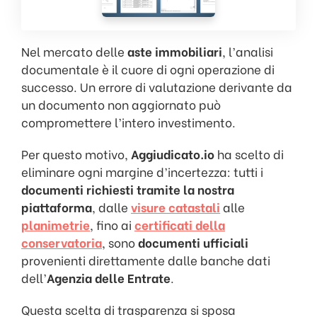
Nel mercato delle
aste immobiliari
, l’analisi
documentale è il cuore di ogni operazione di
successo. Un errore di valutazione derivante da
un documento non aggiornato può
compromettere l’intero investimento.
Per questo motivo,
Aggiudicato.io
ha scelto di
eliminare ogni margine d’incertezza: tutti i
documenti richiesti tramite la nostra
piattaforma
, dalle
visure catastali
alle
planimetrie
, fino ai
certificati della
conservatoria
, sono
documenti ufficiali
provenienti direttamente dalle banche dati
dell’
Agenzia delle Entrate
.
Questa scelta di trasparenza si sposa