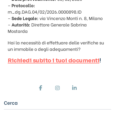
–
Protocollo:
m_dg.DAG.04/02/2026.0000898.ID
–
Sede Legale:
via Vincenzo Monti n. 8, Milano
–
Autorità:
Direttore Generale Sabrina
Mostarda
Hai la necessità di effettuare delle verifiche su
un immobile o degli adeguamenti?
Richiedi subito i tuoi documenti
!
Cerca