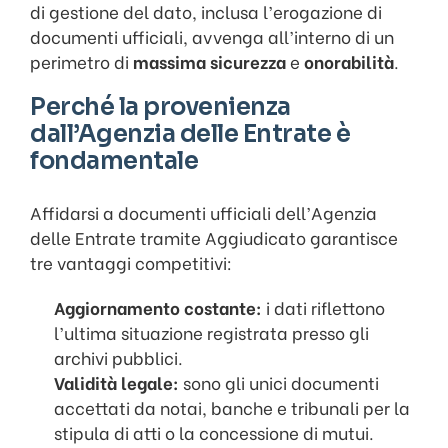
di gestione del dato, inclusa l’erogazione di
documenti ufficiali, avvenga all’interno di un
perimetro di
massima sicurezza
e
onorabilità
.
Perché la provenienza
dall’Agenzia delle Entrate è
fondamentale
Affidarsi a documenti ufficiali dell’Agenzia
delle Entrate tramite Aggiudicato garantisce
tre vantaggi competitivi:
Aggiornamento costante:
i dati riflettono
l’ultima situazione registrata presso gli
archivi pubblici.
Validità legale:
sono gli unici documenti
accettati da notai, banche e tribunali per la
stipula di atti o la concessione di mutui.