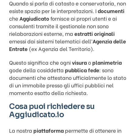
Quando si parla di catasto e conservatoria, non
esiste spazio per le interpretazioni. I
documenti
che
Aggiudicato
fornisce ai propri utenti e ai
consulenti tramite il gestionale non sono
rielaborazioni esterne, ma
estratti originali
emessi dai sistemi telematici dell’
Agenzia delle
Entrate
(ex Agenzia del Territorio).
Questo significa che ogni
visura
o
planimetria
gode della cosiddetta
pubblica fede
: sono
documenti che attestano ufficialmente lo stato
di un immobile presso gli uffici pubblici nel
momento esatto della richiesta.
Cosa puoi richiedere su
Aggiudicato.io
La nostra
piattaforma
permette di ottenere in