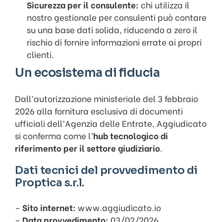
Sicurezza per il consulente:
chi utilizza il
nostro gestionale per consulenti può contare
su una base dati solida, riducendo a zero il
rischio di fornire informazioni errate ai propri
clienti.
Un ecosistema di fiducia
Dall’autorizzazione ministeriale del 3 febbraio
2026 alla fornitura esclusiva di documenti
ufficiali dell’Agenzia delle Entrate, Aggiudicato
si conferma come l’
hub tecnologico di
riferimento per il settore giudiziario
.
Dati tecnici del provvedimento di
Proptica s.r.l.
–
Sito internet:
www.aggiudicato.io
–
Data provvedimento:
03/02/2026