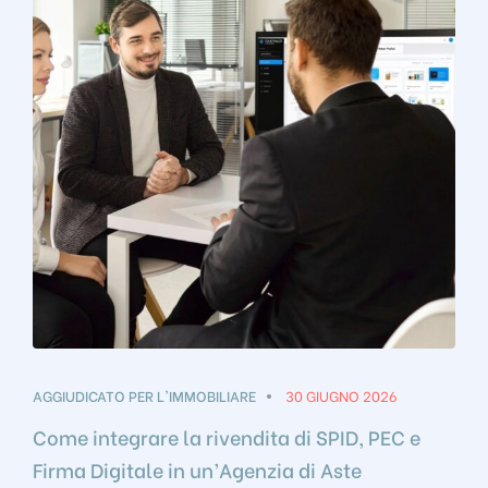
AGGIUDICATO PER L'IMMOBILIARE
30 GIUGNO 2026
Come integrare la rivendita di SPID, PEC e
Firma Digitale in un’Agenzia di Aste