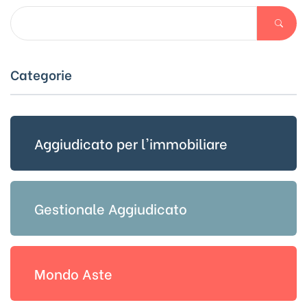
Categorie
Aggiudicato per l'immobiliare
Gestionale Aggiudicato
Mondo Aste