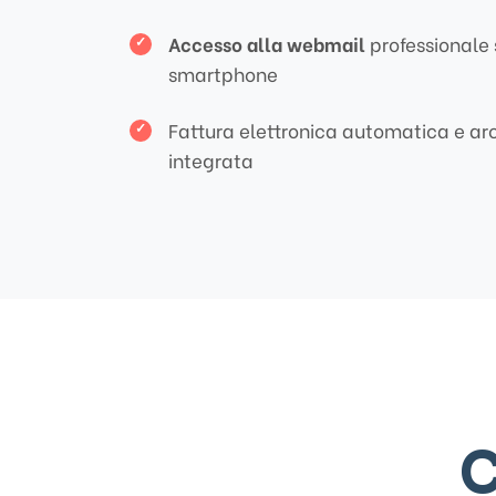
Accesso alla webmail
professionale 
smartphone
Fattura elettronica automatica e arc
integrata
C