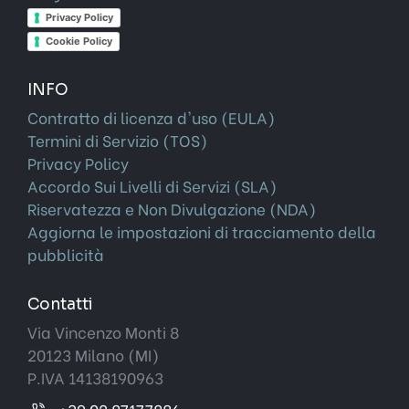
Privacy Policy
Cookie Policy
INFO
Contratto di licenza d'uso (EULA)
Termini di Servizio (TOS)
Privacy Policy
Accordo Sui Livelli di Servizi (SLA)
Riservatezza e Non Divulgazione (NDA)
Aggiorna le impostazioni di tracciamento della
pubblicità
Contatti
Via Vincenzo Monti 8
20123 Milano (MI)
P.IVA 14138190963