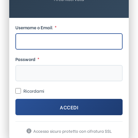
Username o Email
*
Password
*
Ricordami
ACCEDI
Accesso sicuro protetto con cifratura SSL