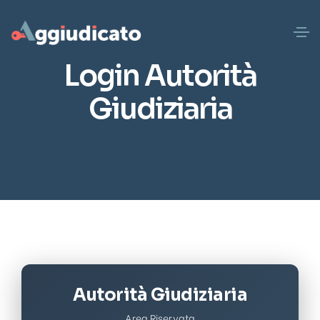
Login Autorità
Giudiziaria
Autorità Giudiziaria
Area Riservata