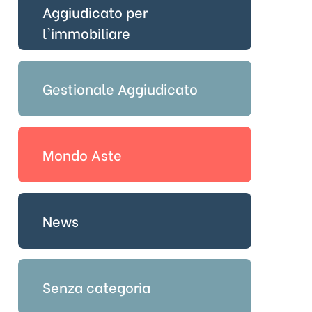
Aggiudicato per
l'immobiliare
Gestionale Aggiudicato
Mondo Aste
News
Senza categoria