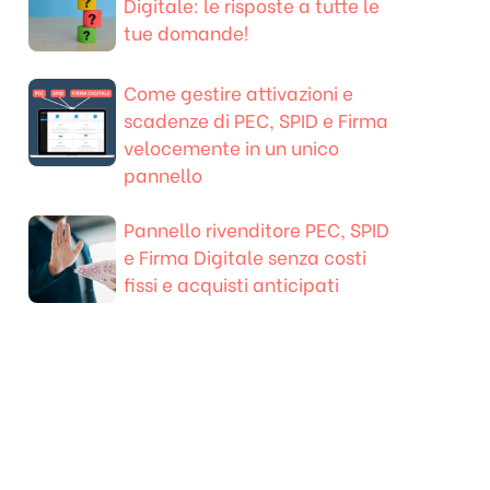
Digitale: le risposte a tutte le
tue domande!
Come gestire attivazioni e
scadenze di PEC, SPID e Firma
velocemente in un unico
pannello
Pannello rivenditore PEC, SPID
e Firma Digitale senza costi
fissi e acquisti anticipati