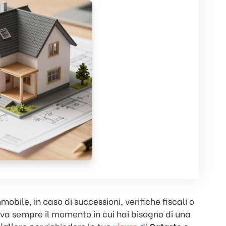
bile, in caso di successioni, verifiche fiscali o
va sempre il momento in cui hai bisogno di una