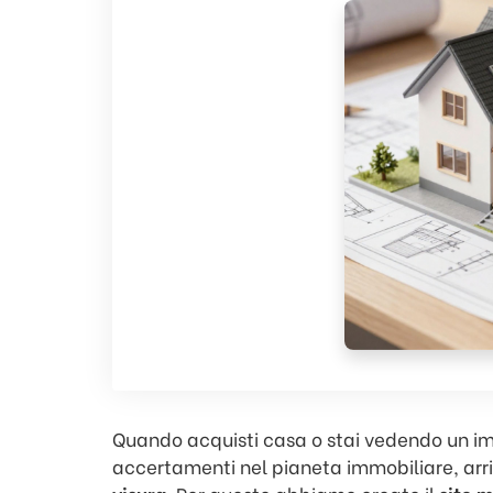
Quando acquisti casa o stai vedendo un immo
accertamenti nel pianeta immobiliare, arri