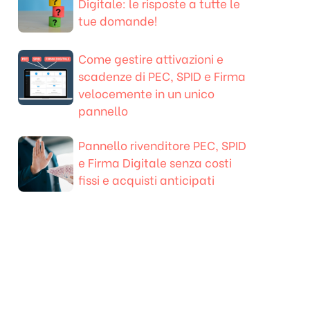
Digitale: le risposte a tutte le
tue domande!
Come gestire attivazioni e
scadenze di PEC, SPID e Firma
velocemente in un unico
pannello
Pannello rivenditore PEC, SPID
e Firma Digitale senza costi
fissi e acquisti anticipati