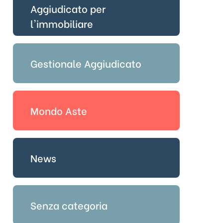
Aggiudicato per
l'immobiliare
Gestionale Aggiudicato
Mondo Aste
News
Senza categoria