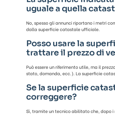
uguale a quella catas
No, spesso gli annunci riportano i metri co
dalla superficie catastale ufficiale.
Posso usare la superfi
trattare il prezzo di v
Può essere un riferimento utile, ma il prez
stato, domanda, ecc.). La superficie cat
Se la superficie catast
correggere?
Sì, tramite un tecnico abilitato che, dopo i