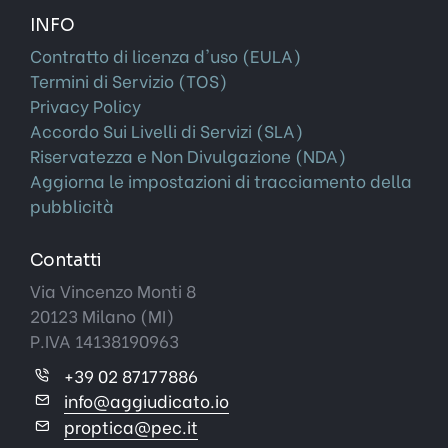
INFO
Contratto di licenza d'uso (EULA)
Termini di Servizio (TOS)
Privacy Policy
Accordo Sui Livelli di Servizi (SLA)
Riservatezza e Non Divulgazione (NDA)
Aggiorna le impostazioni di tracciamento della
pubblicità
Contatti
Via Vincenzo Monti 8
20123 Milano (MI)
P.IVA 14138190963
+39 02 87177886
info@aggiudicato.io
proptica@pec.it