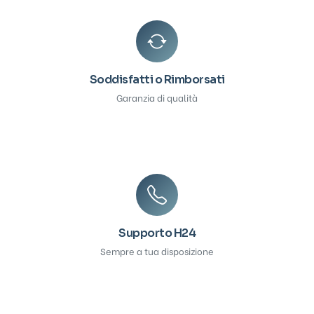
Soddisfatti o Rimborsati
Garanzia di qualità
Supporto H24
Sempre a tua disposizione