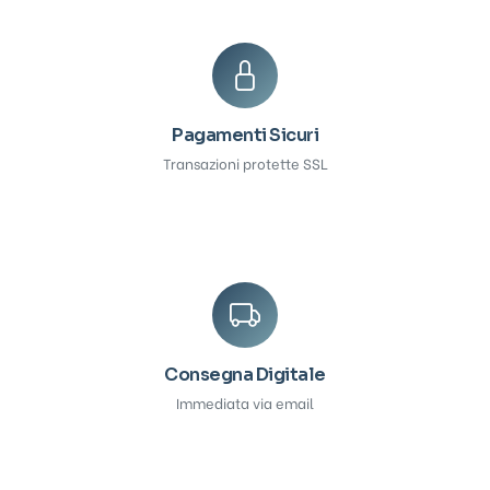
Pagamenti Sicuri
Transazioni protette SSL
Consegna Digitale
Immediata via email