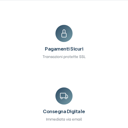
Pagamenti Sicuri
Transazioni protette SSL
Consegna Digitale
Immediata via email