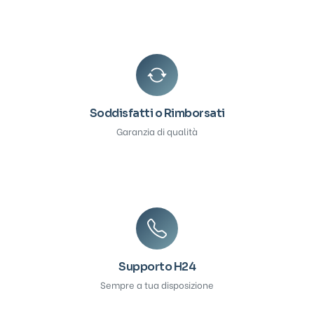
Soddisfatti o Rimborsati
Garanzia di qualità
Supporto H24
Sempre a tua disposizione