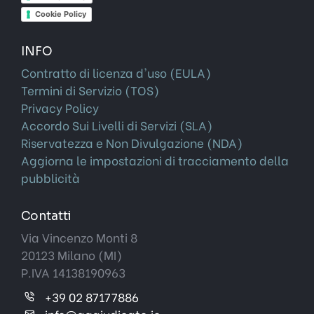
Cookie Policy
INFO
Contratto di licenza d'uso (EULA)
Termini di Servizio (TOS)
Privacy Policy
Accordo Sui Livelli di Servizi (SLA)
Riservatezza e Non Divulgazione (NDA)
Aggiorna le impostazioni di tracciamento della
pubblicità
Contatti
Via Vincenzo Monti 8
20123 Milano (MI)
P.IVA 14138190963
+39 02 87177886